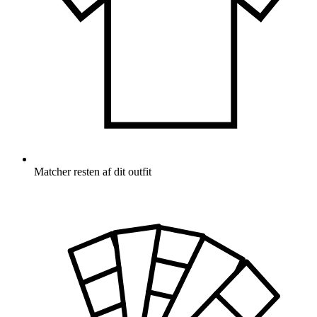
Matcher resten af dit outfit