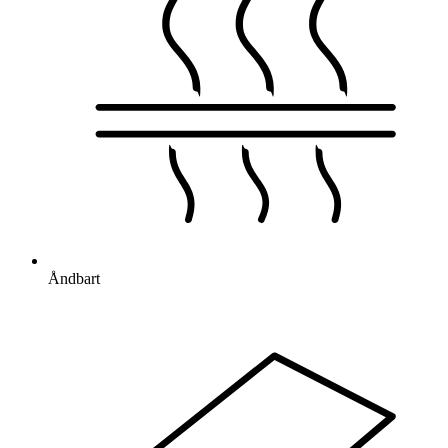
Åndbart