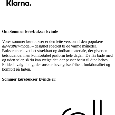
Om Sommer kørebukser kvinde
Vores sommer kørebukser er den lette version af den populære
allweather
-model – designet specielt til de varme måneder.
Bukserne er lavet i et strækbart og åndbart materiale, der giver en
tætsiddende, men komfortabel pasform hele dagen. De fås både med
og uden seler, så du kan vælge det, der passer bedst til dine behov.
Et ideelt valg til dig, der ønsker bevægelsesfrihed, funktionalitet og
komfort på farten.
Sommer kørebukser kvinde er: