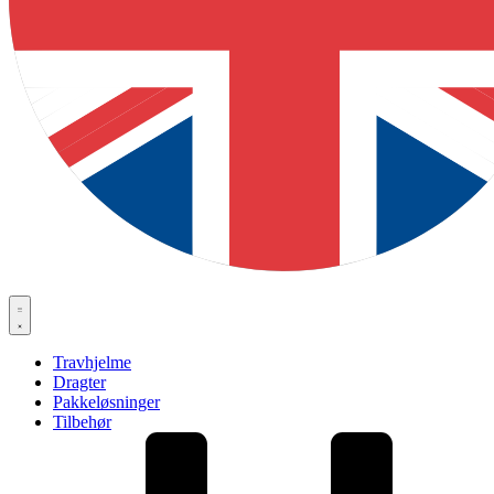
Travhjelme
Dragter
Pakkeløsninger
Tilbehør