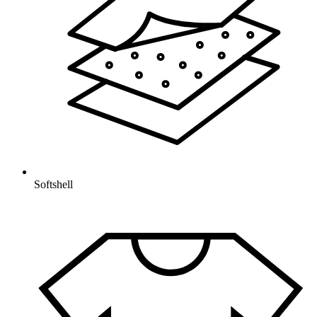
Softshell