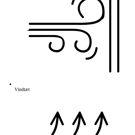
Vindtæt