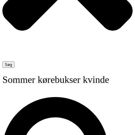
Søg
Sommer kørebukser kvinde