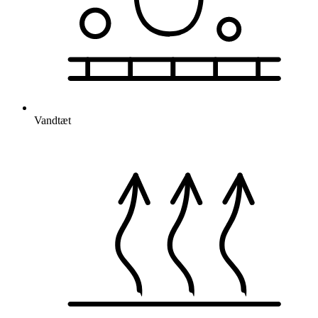
Vandtæt