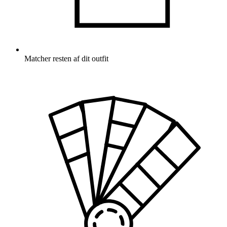
Matcher resten af dit outfit