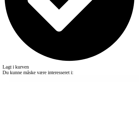
Lagt i kurven
Du kunne måske være interesseret i: