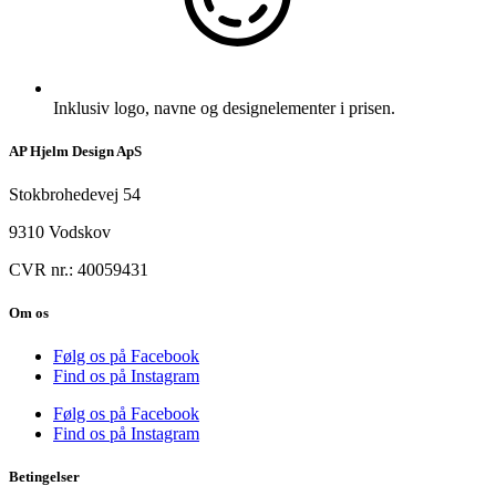
Inklusiv logo, navne og designelementer i prisen.
AP Hjelm Design ApS
Stokbrohedevej 54
9310 Vodskov
CVR nr.: 40059431
Om os
Følg os på Facebook
Find os på Instagram
Følg os på Facebook
Find os på Instagram
Betingelser