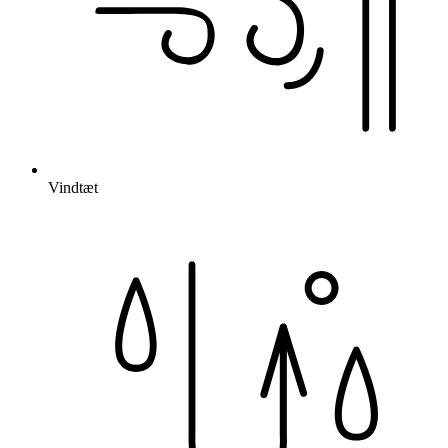
Vindtæt