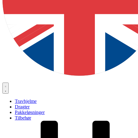
Travhjelme
Dragter
Pakkeløsninger
Tilbehør