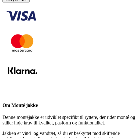
antal
Om Monté jakke
Denne montéjakke er udviklet specifikt til ryttere, der rider monté og
stiller høje krav til kvalitet, pasform og funktionalitet.
Jakken er vind- og vandtæt, så du er beskyttet mod skiftende