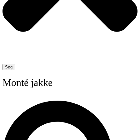
Søg
Monté jakke