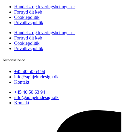
Handels- og leveringsbetingelser
Fortryd dit køb
Cookiepolitik
Privatlivspolitik
Handels- og leveringsbetingelser
Fortryd dit køb
Cookiepolitik
Privatlivspolitik
Kundeservice
+45 40 50 63 94
info@aphjelmdesign.dk
Kontakt
+45 40 50 63 94
info@aphjelmdesign.dk
Kontakt