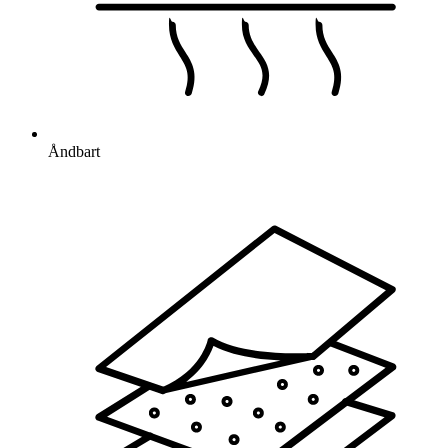
Åndbart