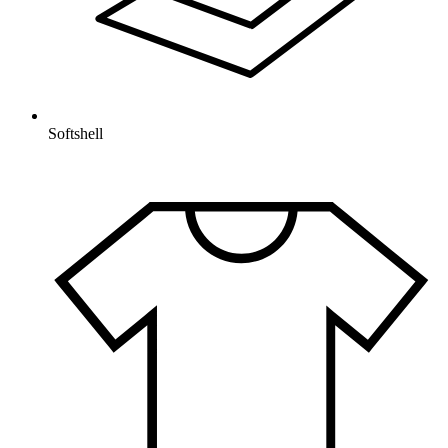
Softshell