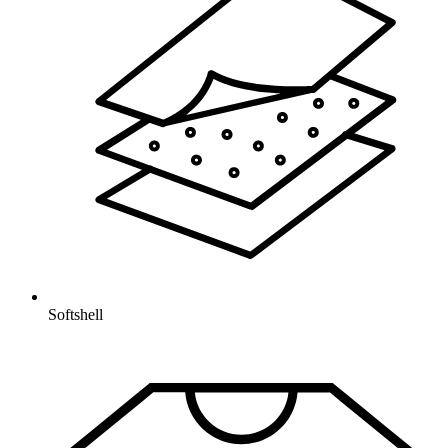
Softshell