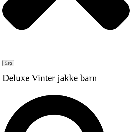
Søg
Deluxe Vinter jakke barn