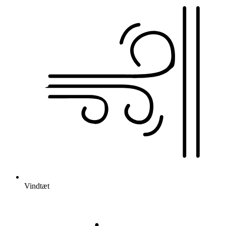
Vindtæt