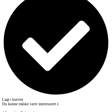
Lagt i kurven
Du kunne måske være interesseret i: