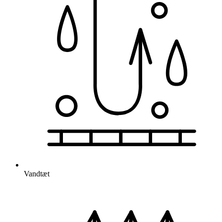
Vandtæt