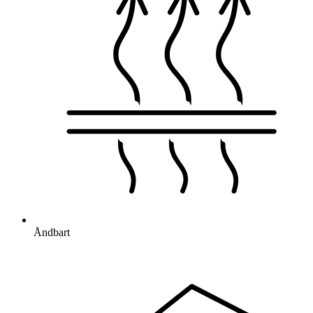
Åndbart