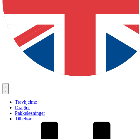
Travhjelme
Dragter
Pakkeløsninger
Tilbehør