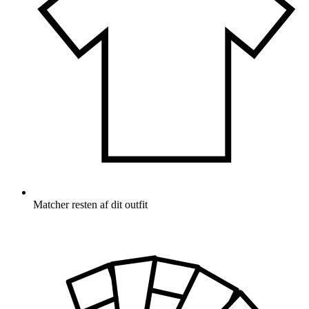
Matcher resten af dit outfit