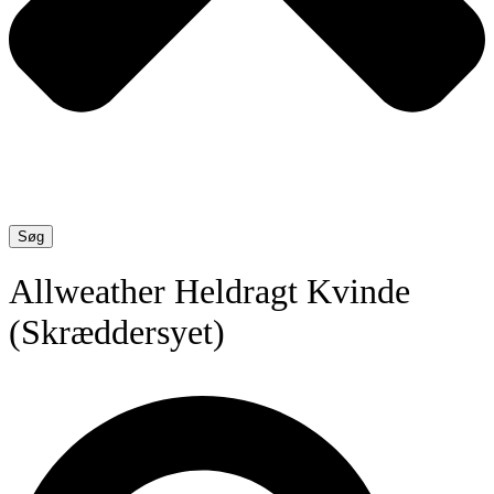
Søg
Allweather Heldragt Kvinde
(Skræddersyet)