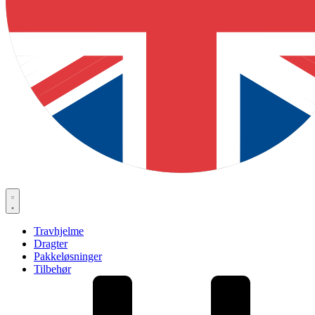
Travhjelme
Dragter
Pakkeløsninger
Tilbehør