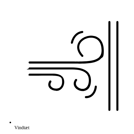
Vindtæt