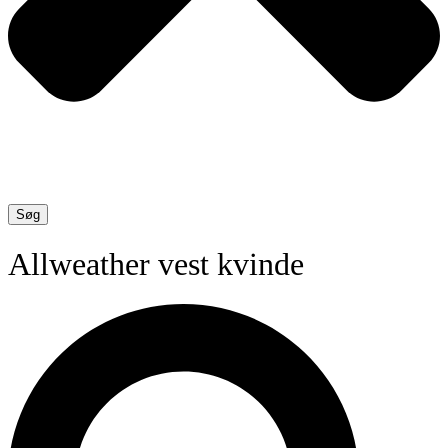
Søg
Allweather vest kvinde