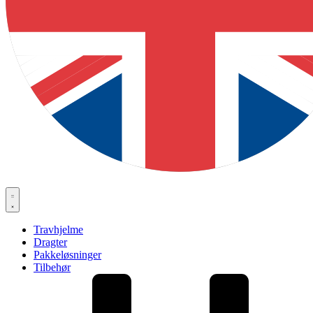
Travhjelme
Dragter
Pakkeløsninger
Tilbehør