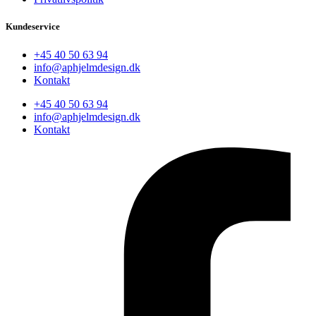
Kundeservice
+45 40 50 63 94
info@aphjelmdesign.dk
Kontakt
+45 40 50 63 94
info@aphjelmdesign.dk
Kontakt