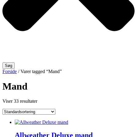
Søg
Forside
/ Varer tagged “Mand”
Mand
Viser 33 resultater
Allweather Deluxe mand