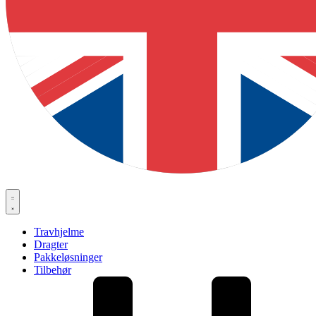
Travhjelme
Dragter
Pakkeløsninger
Tilbehør