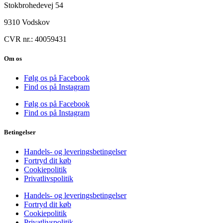
Stokbrohedevej 54
9310 Vodskov
CVR nr.: 40059431
Om os
Følg os på Facebook
Find os på Instagram
Følg os på Facebook
Find os på Instagram
Betingelser
Handels- og leveringsbetingelser
Fortryd dit køb
Cookiepolitik
Privatlivspolitik
Handels- og leveringsbetingelser
Fortryd dit køb
Cookiepolitik
Privatlivspolitik